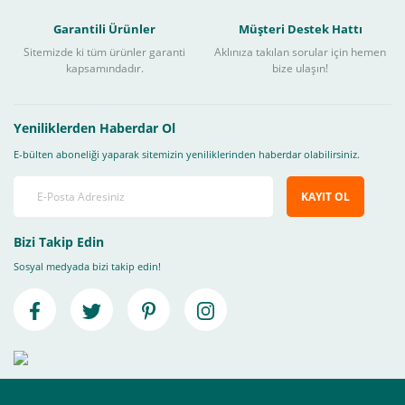
Garantili Ürünler
Müşteri Destek Hattı
Sitemizde ki tüm ürünler garanti
Aklınıza takılan sorular için hemen
kapsamındadır.
bize ulaşın!
Yeniliklerden Haberdar Ol
E-bülten aboneliği yaparak sitemizin yeniliklerinden haberdar olabilirsiniz.
KAYIT OL
Bizi Takip Edin
Sosyal medyada bizi takip edin!