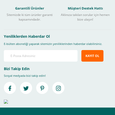
Garantili Ürünler
Müşteri Destek Hattı
Sitemizde ki tüm ürünler garanti
Aklınıza takılan sorular için hemen
kapsamındadır.
bize ulaşın!
Yeniliklerden Haberdar Ol
E-bülten aboneliği yaparak sitemizin yeniliklerinden haberdar olabilirsiniz.
KAYIT OL
Bizi Takip Edin
Sosyal medyada bizi takip edin!