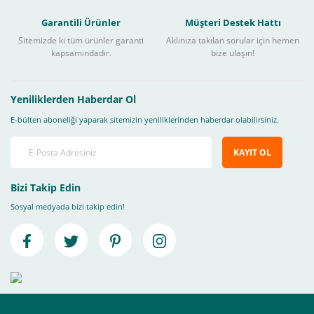
Garantili Ürünler
Müşteri Destek Hattı
Sitemizde ki tüm ürünler garanti
Aklınıza takılan sorular için hemen
kapsamındadır.
bize ulaşın!
Yeniliklerden Haberdar Ol
E-bülten aboneliği yaparak sitemizin yeniliklerinden haberdar olabilirsiniz.
KAYIT OL
Bizi Takip Edin
Sosyal medyada bizi takip edin!