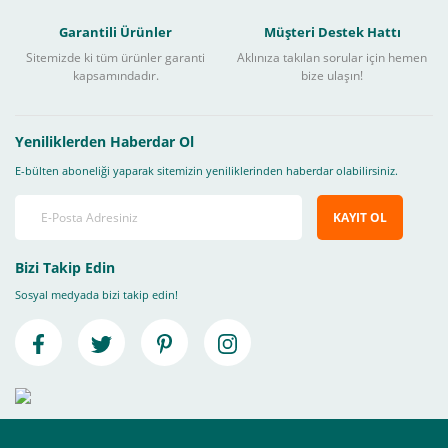
Garantili Ürünler
Müşteri Destek Hattı
Sitemizde ki tüm ürünler garanti
Aklınıza takılan sorular için hemen
kapsamındadır.
bize ulaşın!
Yeniliklerden Haberdar Ol
E-bülten aboneliği yaparak sitemizin yeniliklerinden haberdar olabilirsiniz.
KAYIT OL
Bizi Takip Edin
Sosyal medyada bizi takip edin!