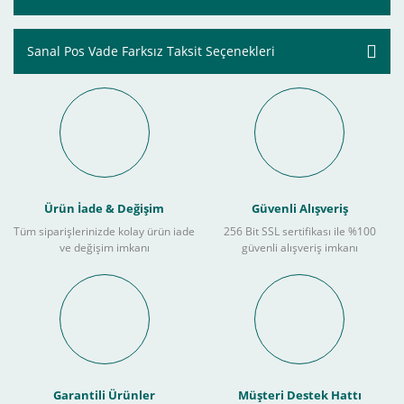
Sanal Pos Vade Farksız Taksit Seçenekleri
Ürün İade & Değişim
Güvenli Alışveriş
Tüm siparişlerinizde kolay ürün iade
256 Bit SSL sertifikası ile %100
ve değişim imkanı
güvenli alışveriş imkanı
Garantili Ürünler
Müşteri Destek Hattı