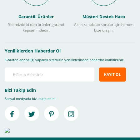
Garantili Ürünler
Müşteri Destek Hattı
Sitemizde ki tüm ürünler garanti
Aklınıza takılan sorular için hemen
kapsamındadır.
bize ulaşın!
Yeniliklerden Haberdar Ol
E-bülten aboneliği yaparak sitemizin yeniliklerinden haberdar olabilirsiniz.
KAYIT OL
Bizi Takip Edin
Sosyal medyada bizi takip edin!