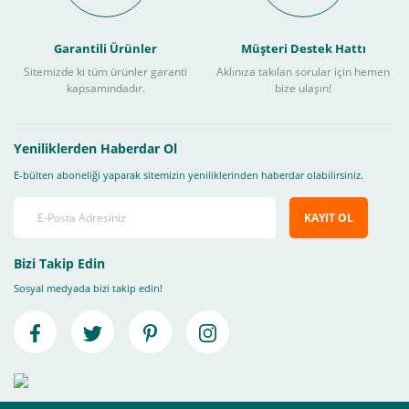
Garantili Ürünler
Müşteri Destek Hattı
Sitemizde ki tüm ürünler garanti
Aklınıza takılan sorular için hemen
kapsamındadır.
bize ulaşın!
Yeniliklerden Haberdar Ol
E-bülten aboneliği yaparak sitemizin yeniliklerinden haberdar olabilirsiniz.
KAYIT OL
Bizi Takip Edin
Sosyal medyada bizi takip edin!