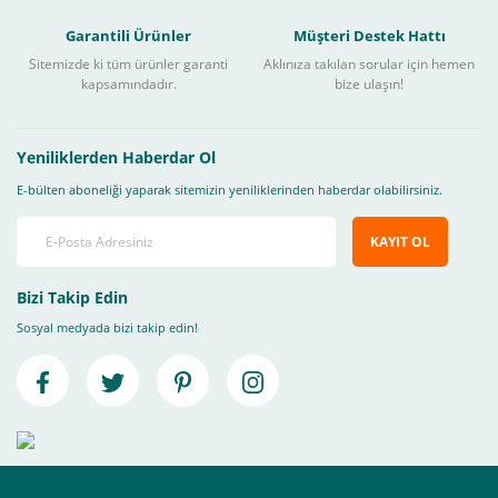
Garantili Ürünler
Müşteri Destek Hattı
Sitemizde ki tüm ürünler garanti
Aklınıza takılan sorular için hemen
kapsamındadır.
bize ulaşın!
Yeniliklerden Haberdar Ol
E-bülten aboneliği yaparak sitemizin yeniliklerinden haberdar olabilirsiniz.
KAYIT OL
Bizi Takip Edin
Sosyal medyada bizi takip edin!