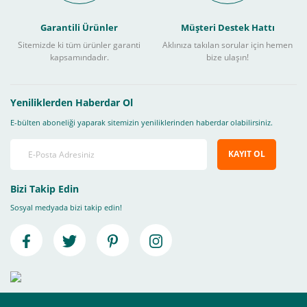
Garantili Ürünler
Müşteri Destek Hattı
Sitemizde ki tüm ürünler garanti
Aklınıza takılan sorular için hemen
kapsamındadır.
bize ulaşın!
Yeniliklerden Haberdar Ol
E-bülten aboneliği yaparak sitemizin yeniliklerinden haberdar olabilirsiniz.
KAYIT OL
Bizi Takip Edin
Sosyal medyada bizi takip edin!