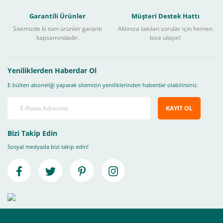
Garantili Ürünler
Müşteri Destek Hattı
Sitemizde ki tüm ürünler garanti
Aklınıza takılan sorular için hemen
kapsamındadır.
bize ulaşın!
Yeniliklerden Haberdar Ol
E-bülten aboneliği yaparak sitemizin yeniliklerinden haberdar olabilirsiniz.
KAYIT OL
Bizi Takip Edin
Sosyal medyada bizi takip edin!