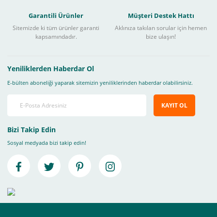
Garantili Ürünler
Müşteri Destek Hattı
Sitemizde ki tüm ürünler garanti
Aklınıza takılan sorular için hemen
kapsamındadır.
bize ulaşın!
Yeniliklerden Haberdar Ol
E-bülten aboneliği yaparak sitemizin yeniliklerinden haberdar olabilirsiniz.
KAYIT OL
Bizi Takip Edin
Sosyal medyada bizi takip edin!