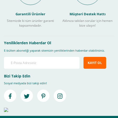
Garantili Ürünler
Müşteri Destek Hattı
Sitemizde ki tüm ürünler garanti
Aklınıza takılan sorular için hemen
kapsamındadır.
bize ulaşın!
Yeniliklerden Haberdar Ol
E-bülten aboneliği yaparak sitemizin yeniliklerinden haberdar olabilirsiniz.
KAYIT OL
Bizi Takip Edin
Sosyal medyada bizi takip edin!