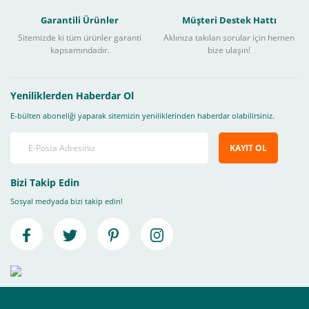
Garantili Ürünler
Müşteri Destek Hattı
Sitemizde ki tüm ürünler garanti
Aklınıza takılan sorular için hemen
kapsamındadır.
bize ulaşın!
Yeniliklerden Haberdar Ol
E-bülten aboneliği yaparak sitemizin yeniliklerinden haberdar olabilirsiniz.
KAYIT OL
Bizi Takip Edin
Sosyal medyada bizi takip edin!