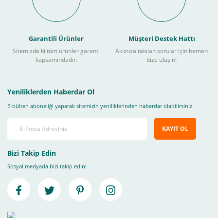
Garantili Ürünler
Müşteri Destek Hattı
Sitemizde ki tüm ürünler garanti
Aklınıza takılan sorular için hemen
kapsamındadır.
bize ulaşın!
Yeniliklerden Haberdar Ol
E-bülten aboneliği yaparak sitemizin yeniliklerinden haberdar olabilirsiniz.
KAYIT OL
Bizi Takip Edin
Sosyal medyada bizi takip edin!