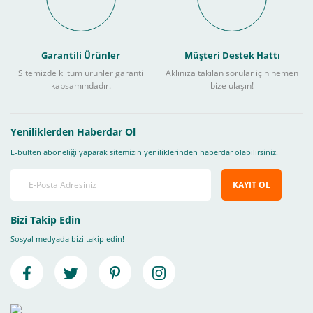
Garantili Ürünler
Müşteri Destek Hattı
Sitemizde ki tüm ürünler garanti
Aklınıza takılan sorular için hemen
kapsamındadır.
bize ulaşın!
Yeniliklerden Haberdar Ol
E-bülten aboneliği yaparak sitemizin yeniliklerinden haberdar olabilirsiniz.
KAYIT OL
Bizi Takip Edin
Sosyal medyada bizi takip edin!