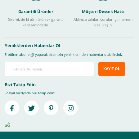
Garantili Ürünler
Müşteri Destek Hattı
Sitemizde ki tüm ürünler garanti
Aklınıza takılan sorular için hemen
kapsamındadır.
bize ulaşın!
Yeniliklerden Haberdar Ol
E-bülten aboneliği yaparak sitemizin yeniliklerinden haberdar olabilirsiniz.
KAYIT OL
Bizi Takip Edin
Sosyal medyada bizi takip edin!