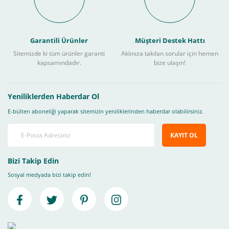
Garantili Ürünler
Müşteri Destek Hattı
Sitemizde ki tüm ürünler garanti
Aklınıza takılan sorular için hemen
kapsamındadır.
bize ulaşın!
Yeniliklerden Haberdar Ol
E-bülten aboneliği yaparak sitemizin yeniliklerinden haberdar olabilirsiniz.
KAYIT OL
Bizi Takip Edin
Sosyal medyada bizi takip edin!