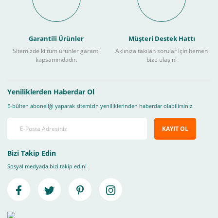
Garantili Ürünler
Müşteri Destek Hattı
Sitemizde ki tüm ürünler garanti
Aklınıza takılan sorular için hemen
kapsamındadır.
bize ulaşın!
Yeniliklerden Haberdar Ol
E-bülten aboneliği yaparak sitemizin yeniliklerinden haberdar olabilirsiniz.
KAYIT OL
Bizi Takip Edin
Sosyal medyada bizi takip edin!