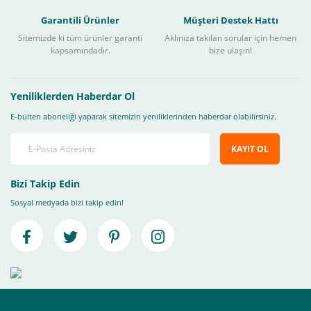
Garantili Ürünler
Müşteri Destek Hattı
Sitemizde ki tüm ürünler garanti
Aklınıza takılan sorular için hemen
kapsamındadır.
bize ulaşın!
Yeniliklerden Haberdar Ol
E-bülten aboneliği yaparak sitemizin yeniliklerinden haberdar olabilirsiniz.
KAYIT OL
Bizi Takip Edin
Sosyal medyada bizi takip edin!