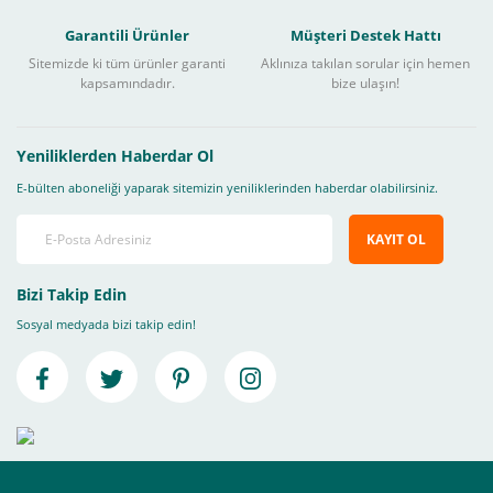
Garantili Ürünler
Müşteri Destek Hattı
Sitemizde ki tüm ürünler garanti
Aklınıza takılan sorular için hemen
kapsamındadır.
bize ulaşın!
Yeniliklerden Haberdar Ol
E-bülten aboneliği yaparak sitemizin yeniliklerinden haberdar olabilirsiniz.
KAYIT OL
Bizi Takip Edin
Sosyal medyada bizi takip edin!