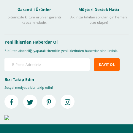
Garantili Ürünler
Müşteri Destek Hattı
Sitemizde ki tüm ürünler garanti
Aklınıza takılan sorular için hemen
kapsamındadır.
bize ulaşın!
Yeniliklerden Haberdar Ol
E-bülten aboneliği yaparak sitemizin yeniliklerinden haberdar olabilirsiniz.
KAYIT OL
Bizi Takip Edin
Sosyal medyada bizi takip edin!