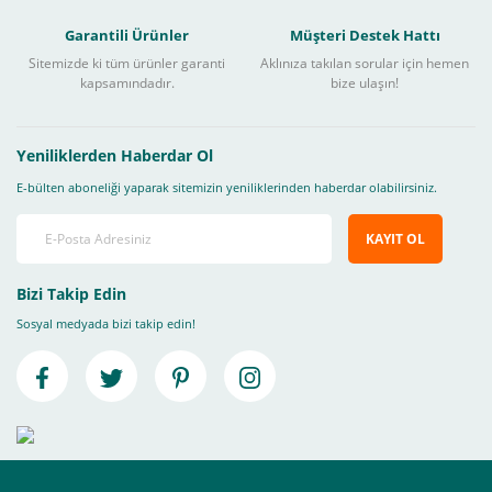
Garantili Ürünler
Müşteri Destek Hattı
Sitemizde ki tüm ürünler garanti
Aklınıza takılan sorular için hemen
kapsamındadır.
bize ulaşın!
Yeniliklerden Haberdar Ol
E-bülten aboneliği yaparak sitemizin yeniliklerinden haberdar olabilirsiniz.
KAYIT OL
Bizi Takip Edin
Sosyal medyada bizi takip edin!