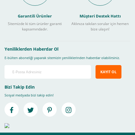
Garantili Ürünler
Müşteri Destek Hattı
Sitemizde ki tüm ürünler garanti
Aklınıza takılan sorular için hemen
kapsamındadır.
bize ulaşın!
Yeniliklerden Haberdar Ol
E-bülten aboneliği yaparak sitemizin yeniliklerinden haberdar olabilirsiniz.
KAYIT OL
Bizi Takip Edin
Sosyal medyada bizi takip edin!