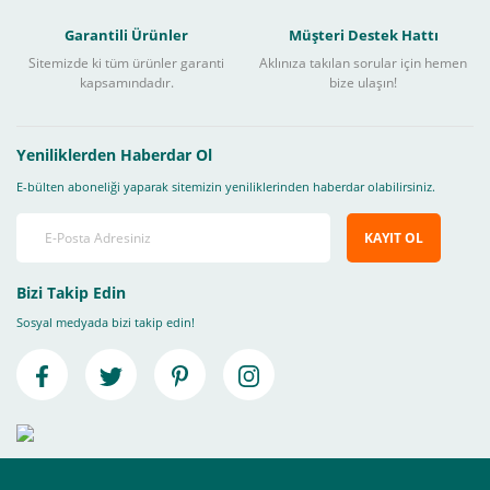
Garantili Ürünler
Müşteri Destek Hattı
Sitemizde ki tüm ürünler garanti
Aklınıza takılan sorular için hemen
kapsamındadır.
bize ulaşın!
Yeniliklerden Haberdar Ol
E-bülten aboneliği yaparak sitemizin yeniliklerinden haberdar olabilirsiniz.
KAYIT OL
Bizi Takip Edin
Sosyal medyada bizi takip edin!