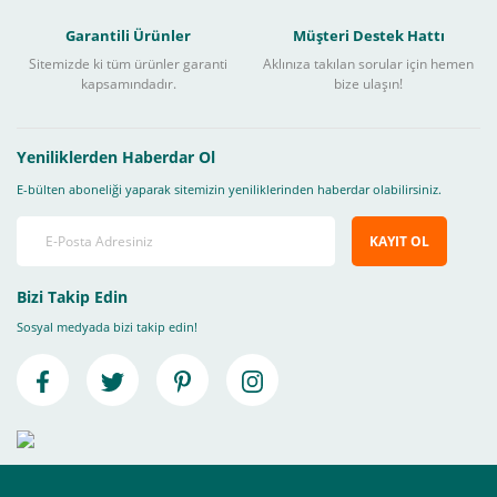
Garantili Ürünler
Müşteri Destek Hattı
Sitemizde ki tüm ürünler garanti
Aklınıza takılan sorular için hemen
kapsamındadır.
bize ulaşın!
Yeniliklerden Haberdar Ol
E-bülten aboneliği yaparak sitemizin yeniliklerinden haberdar olabilirsiniz.
KAYIT OL
Bizi Takip Edin
Sosyal medyada bizi takip edin!