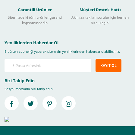
Garantili Ürünler
Müşteri Destek Hattı
Sitemizde ki tüm ürünler garanti
Aklınıza takılan sorular için hemen
kapsamındadır.
bize ulaşın!
Yeniliklerden Haberdar Ol
E-bülten aboneliği yaparak sitemizin yeniliklerinden haberdar olabilirsiniz.
KAYIT OL
Bizi Takip Edin
Sosyal medyada bizi takip edin!