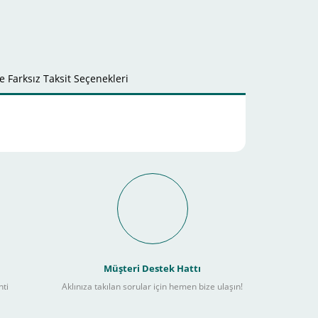
 Farksız Taksit Seçenekleri
Müşteri Destek Hattı
nti
Aklınıza takılan sorular için hemen bize ulaşın!