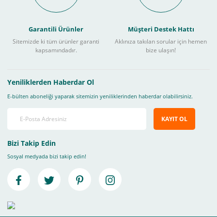
Garantili Ürünler
Müşteri Destek Hattı
Sitemizde ki tüm ürünler garanti
Aklınıza takılan sorular için hemen
kapsamındadır.
bize ulaşın!
Yeniliklerden Haberdar Ol
E-bülten aboneliği yaparak sitemizin yeniliklerinden haberdar olabilirsiniz.
KAYIT OL
Bizi Takip Edin
Sosyal medyada bizi takip edin!