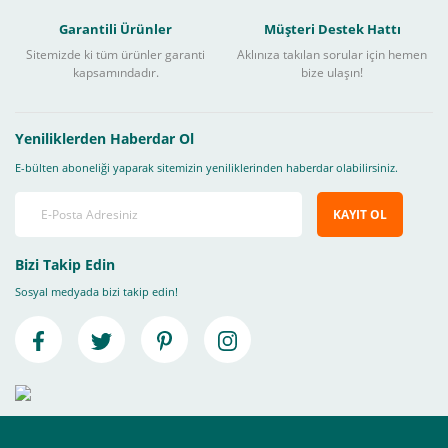
Garantili Ürünler
Müşteri Destek Hattı
Sitemizde ki tüm ürünler garanti
Aklınıza takılan sorular için hemen
kapsamındadır.
bize ulaşın!
Yeniliklerden Haberdar Ol
E-bülten aboneliği yaparak sitemizin yeniliklerinden haberdar olabilirsiniz.
KAYIT OL
Bizi Takip Edin
Sosyal medyada bizi takip edin!