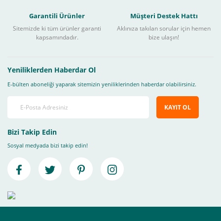
Garantili Ürünler
Müşteri Destek Hattı
Sitemizde ki tüm ürünler garanti
Aklınıza takılan sorular için hemen
kapsamındadır.
bize ulaşın!
Yeniliklerden Haberdar Ol
E-bülten aboneliği yaparak sitemizin yeniliklerinden haberdar olabilirsiniz.
KAYIT OL
Bizi Takip Edin
Sosyal medyada bizi takip edin!