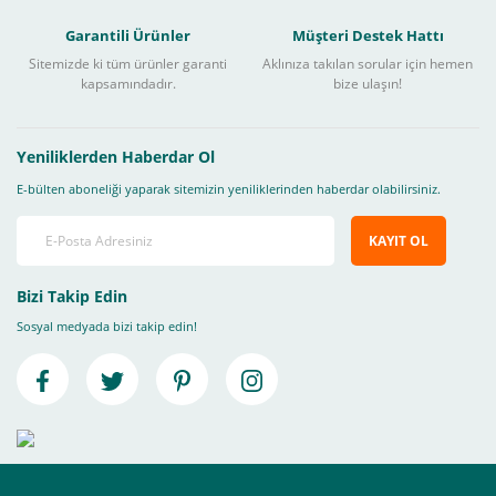
Garantili Ürünler
Müşteri Destek Hattı
Sitemizde ki tüm ürünler garanti
Aklınıza takılan sorular için hemen
kapsamındadır.
bize ulaşın!
Yeniliklerden Haberdar Ol
E-bülten aboneliği yaparak sitemizin yeniliklerinden haberdar olabilirsiniz.
KAYIT OL
Bizi Takip Edin
Sosyal medyada bizi takip edin!