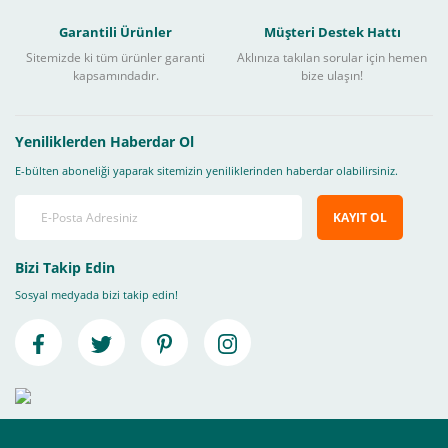
Garantili Ürünler
Müşteri Destek Hattı
Sitemizde ki tüm ürünler garanti
Aklınıza takılan sorular için hemen
kapsamındadır.
bize ulaşın!
Yeniliklerden Haberdar Ol
E-bülten aboneliği yaparak sitemizin yeniliklerinden haberdar olabilirsiniz.
KAYIT OL
Bizi Takip Edin
Sosyal medyada bizi takip edin!