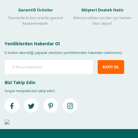
Garantili Ürünler
Müşteri Destek Hattı
Sitemizde ki tüm ürünler garanti
Aklınıza takılan sorular için hemen
kapsamındadır.
bize ulaşın!
Yeniliklerden Haberdar Ol
E-bülten aboneliği yaparak sitemizin yeniliklerinden haberdar olabilirsiniz.
KAYIT OL
Bizi Takip Edin
Sosyal medyada bizi takip edin!