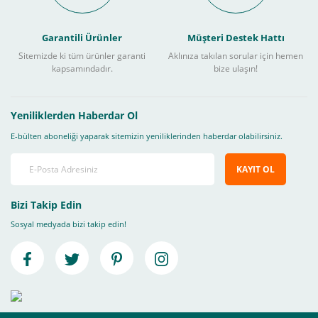
Garantili Ürünler
Müşteri Destek Hattı
Sitemizde ki tüm ürünler garanti
Aklınıza takılan sorular için hemen
kapsamındadır.
bize ulaşın!
Yeniliklerden Haberdar Ol
E-bülten aboneliği yaparak sitemizin yeniliklerinden haberdar olabilirsiniz.
KAYIT OL
Bizi Takip Edin
Sosyal medyada bizi takip edin!