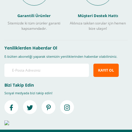
Garantili Ürünler
Müşteri Destek Hattı
Sitemizde ki tüm ürünler garanti
Aklınıza takılan sorular için hemen
kapsamındadır.
bize ulaşın!
Yeniliklerden Haberdar Ol
E-bülten aboneliği yaparak sitemizin yeniliklerinden haberdar olabilirsiniz.
KAYIT OL
Bizi Takip Edin
Sosyal medyada bizi takip edin!