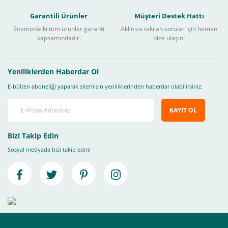
Garantili Ürünler
Müşteri Destek Hattı
Sitemizde ki tüm ürünler garanti
Aklınıza takılan sorular için hemen
kapsamındadır.
bize ulaşın!
Yeniliklerden Haberdar Ol
E-bülten aboneliği yaparak sitemizin yeniliklerinden haberdar olabilirsiniz.
KAYIT OL
Bizi Takip Edin
Sosyal medyada bizi takip edin!