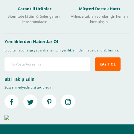
Garantili Ürünler
Müşteri Destek Hattı
Sitemizde ki tüm ürünler garanti
Aklınıza takılan sorular için hemen
kapsamındadır.
bize ulaşın!
Yeniliklerden Haberdar Ol
E-bülten aboneliği yaparak sitemizin yeniliklerinden haberdar olabilirsiniz.
KAYIT OL
Bizi Takip Edin
Sosyal medyada bizi takip edin!