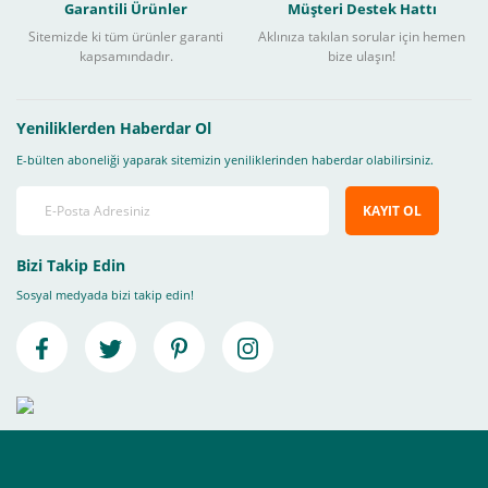
Garantili Ürünler
Müşteri Destek Hattı
Sitemizde ki tüm ürünler garanti
Aklınıza takılan sorular için hemen
kapsamındadır.
bize ulaşın!
Yeniliklerden Haberdar Ol
E-bülten aboneliği yaparak sitemizin yeniliklerinden haberdar olabilirsiniz.
KAYIT OL
Bizi Takip Edin
Sosyal medyada bizi takip edin!