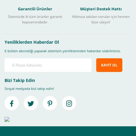
Garantili Ürünler
Müşteri Destek Hattı
Sitemizde ki tüm ürünler garanti
Aklınıza takılan sorular için hemen
kapsamındadır.
bize ulaşın!
Yeniliklerden Haberdar Ol
E-bülten aboneliği yaparak sitemizin yeniliklerinden haberdar olabilirsiniz.
KAYIT OL
Bizi Takip Edin
Sosyal medyada bizi takip edin!