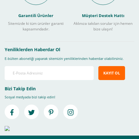
Garantili Ürünler
Müşteri Destek Hattı
Sitemizde ki tüm ürünler garanti
Aklınıza takılan sorular için hemen
kapsamındadır.
bize ulaşın!
Yeniliklerden Haberdar Ol
E-bülten aboneliği yaparak sitemizin yeniliklerinden haberdar olabilirsiniz.
KAYIT OL
Bizi Takip Edin
Sosyal medyada bizi takip edin!