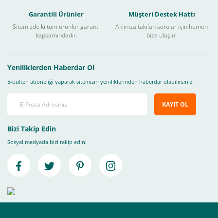
Garantili Ürünler
Müşteri Destek Hattı
Sitemizde ki tüm ürünler garanti
Aklınıza takılan sorular için hemen
kapsamındadır.
bize ulaşın!
Yeniliklerden Haberdar Ol
E-bülten aboneliği yaparak sitemizin yeniliklerinden haberdar olabilirsiniz.
KAYIT OL
Bizi Takip Edin
Sosyal medyada bizi takip edin!