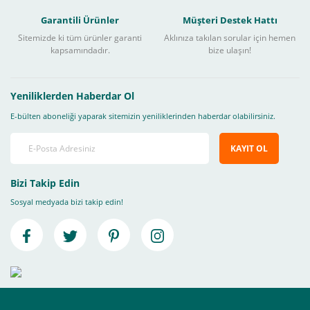
Garantili Ürünler
Müşteri Destek Hattı
Sitemizde ki tüm ürünler garanti
Aklınıza takılan sorular için hemen
kapsamındadır.
bize ulaşın!
Yeniliklerden Haberdar Ol
E-bülten aboneliği yaparak sitemizin yeniliklerinden haberdar olabilirsiniz.
KAYIT OL
Bizi Takip Edin
Sosyal medyada bizi takip edin!