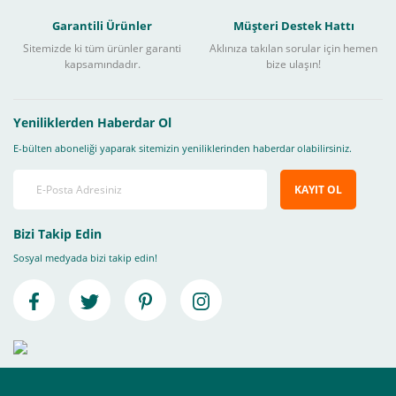
Garantili Ürünler
Müşteri Destek Hattı
Sitemizde ki tüm ürünler garanti
Aklınıza takılan sorular için hemen
kapsamındadır.
bize ulaşın!
Yeniliklerden Haberdar Ol
E-bülten aboneliği yaparak sitemizin yeniliklerinden haberdar olabilirsiniz.
KAYIT OL
Bizi Takip Edin
Sosyal medyada bizi takip edin!