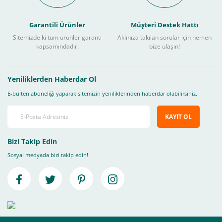
Garantili Ürünler
Müşteri Destek Hattı
Sitemizde ki tüm ürünler garanti
Aklınıza takılan sorular için hemen
kapsamındadır.
bize ulaşın!
Yeniliklerden Haberdar Ol
E-bülten aboneliği yaparak sitemizin yeniliklerinden haberdar olabilirsiniz.
KAYIT OL
Bizi Takip Edin
Sosyal medyada bizi takip edin!