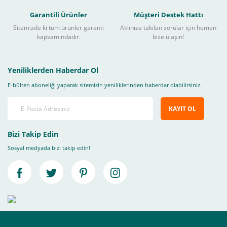
Garantili Ürünler
Müşteri Destek Hattı
Sitemizde ki tüm ürünler garanti
Aklınıza takılan sorular için hemen
kapsamındadır.
bize ulaşın!
Yeniliklerden Haberdar Ol
E-bülten aboneliği yaparak sitemizin yeniliklerinden haberdar olabilirsiniz.
KAYIT OL
Bizi Takip Edin
Sosyal medyada bizi takip edin!