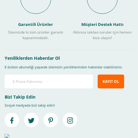
Garantili Ürünler
Müşteri Destek Hattı
Sitemizde ki tüm ürünler garanti
Aklınıza takılan sorular için hemen
kapsamındadır.
bize ulaşın!
Yeniliklerden Haberdar Ol
E-bülten aboneliği yaparak sitemizin yeniliklerinden haberdar olabilirsiniz.
KAYIT OL
Bizi Takip Edin
Sosyal medyada bizi takip edin!