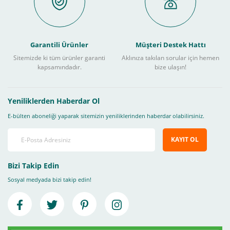
Garantili Ürünler
Müşteri Destek Hattı
Sitemizde ki tüm ürünler garanti
Aklınıza takılan sorular için hemen
kapsamındadır.
bize ulaşın!
Yeniliklerden Haberdar Ol
E-bülten aboneliği yaparak sitemizin yeniliklerinden haberdar olabilirsiniz.
KAYIT OL
Bizi Takip Edin
Sosyal medyada bizi takip edin!