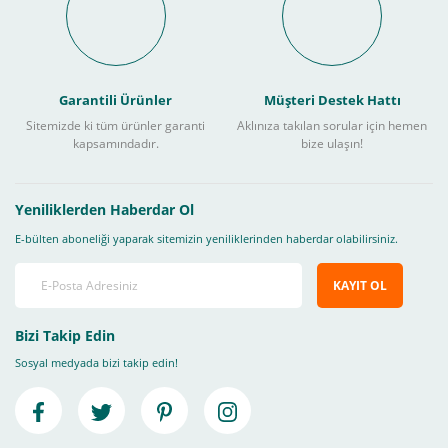
Garantili Ürünler
Müşteri Destek Hattı
Sitemizde ki tüm ürünler garanti
Aklınıza takılan sorular için hemen
kapsamındadır.
bize ulaşın!
Yeniliklerden Haberdar Ol
E-bülten aboneliği yaparak sitemizin yeniliklerinden haberdar olabilirsiniz.
KAYIT OL
Bizi Takip Edin
Sosyal medyada bizi takip edin!