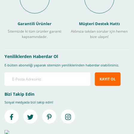
Garantili Ürünler
Müşteri Destek Hattı
Sitemizde ki tüm ürünler garanti
Aklınıza takılan sorular için hemen
kapsamındadır.
bize ulaşın!
Yeniliklerden Haberdar Ol
E-bülten aboneliği yaparak sitemizin yeniliklerinden haberdar olabilirsiniz.
KAYIT OL
Bizi Takip Edin
Sosyal medyada bizi takip edin!