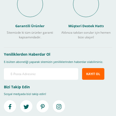
Garantili Ürünler
Müşteri Destek Hattı
Sitemizde ki tüm ürünler garanti
Aklınıza takılan sorular için hemen
kapsamındadır.
bize ulaşın!
Yeniliklerden Haberdar Ol
E-bülten aboneliği yaparak sitemizin yeniliklerinden haberdar olabilirsiniz.
KAYIT OL
Bizi Takip Edin
Sosyal medyada bizi takip edin!